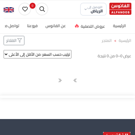
0
التوصيل إلى
الرياض
🔥
الرئيسية
عن الفانوس
فروعنا
تواصل معنا
عروض التصفية
الفلاتر
الرئيسية
المتجر
عرض 0–0 من 0 نتيجة